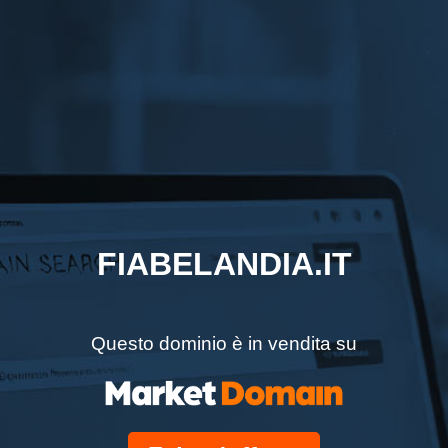
FIABELANDIA.IT
Questo dominio è in vendita su