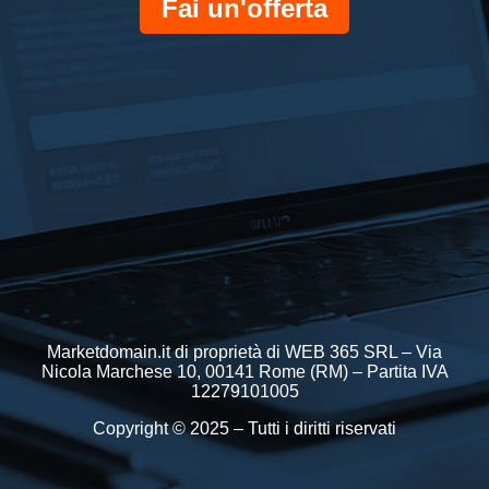
Fai un'offerta
Marketdomain.it di proprietà di WEB 365 SRL – Via
Nicola Marchese 10, 00141 Rome (RM) – Partita IVA
12279101005
Copyright © 2025 – Tutti i diritti riservati